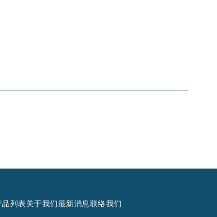
产品列表
关于我们
最新消息
联络我们