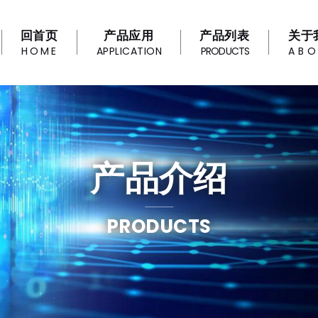
回首页
产品应用
产品列表
关于
HOME
APPLICATION
PRODUCTS
AB
产品介绍
PRODUCTS