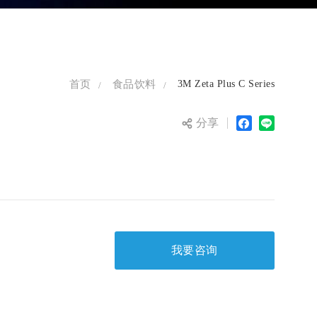
首页
食品饮料
3M Zeta Plus C Series
分享
我要咨询