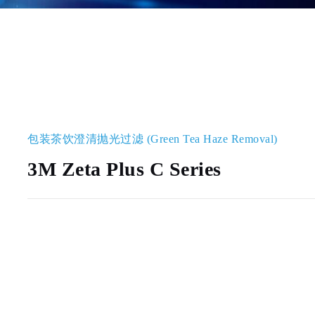
包装茶饮澄清抛光过滤 (Green Tea Haze Removal)
3M Zeta Plus C Series