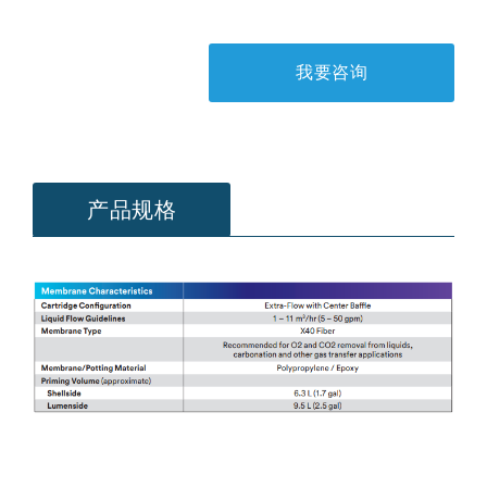
我要咨询
产品规格