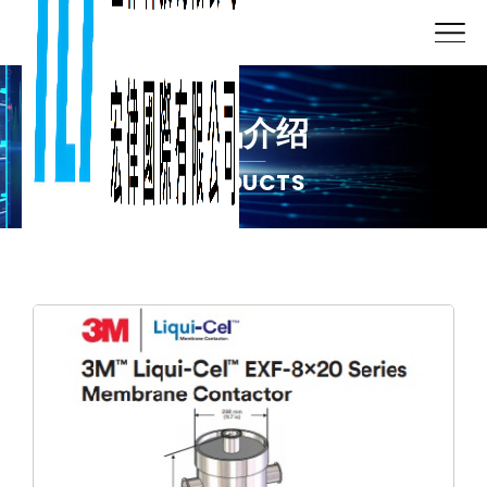
产品介绍
PRODUCTS