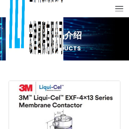
产品介绍
PRODUCTS