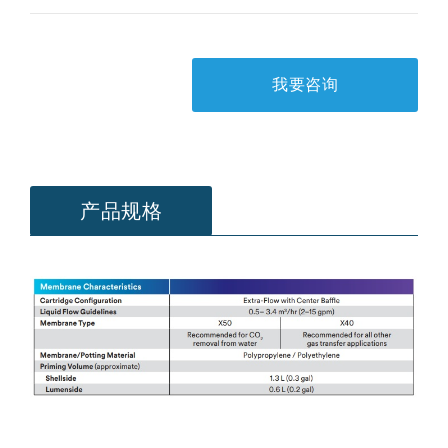
我要咨询
产品规格