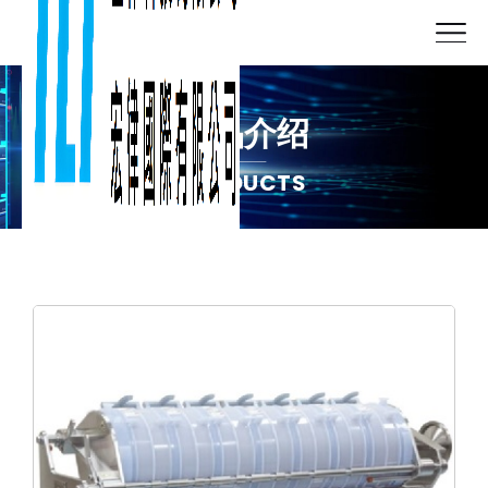
产品介绍
PRODUCTS