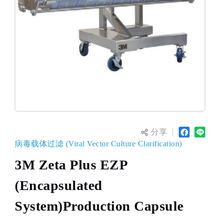
分享
病毒载体过滤 (Viral Vector Culture Clarification)
3M Zeta Plus EZP
(Encapsulated
System)Production Capsule