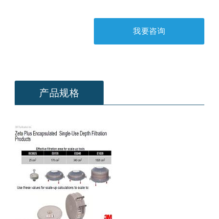
我要咨询
产品规格