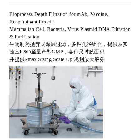
Bioprocess Depth Filtration for mAb, Vaccine,
Recombinant Protein
Mammalian Cell, Bacteria, Virus Plasmid DNA Filtration
& Purification
生物制药抛弃式深层过滤，多种孔径组合，提供从实
验室R&D至量产型GMP，各种尺吋膜面积
并提供Pmax Sizing Scale Up 规划放大服务