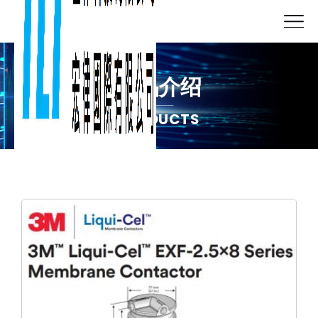
产品介绍
PRODUCTS