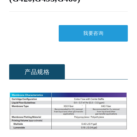
我要咨询
产品规格