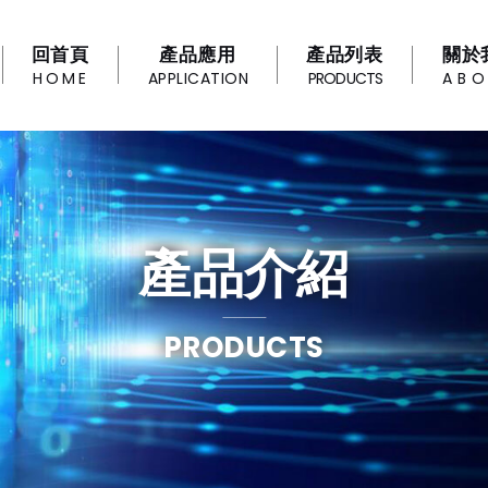
回首頁
產品應用
產品列表
關於
HOME
APPLICATION
PRODUCTS
AB
產品介紹
PRODUCTS