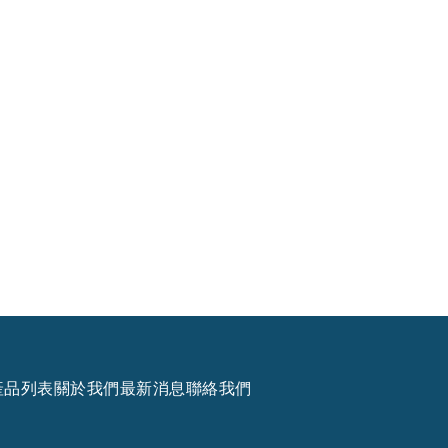
產品列表
關於我們
最新消息
聯絡我們