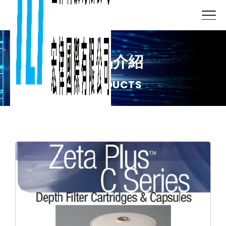
產品介紹
PRODUCTS