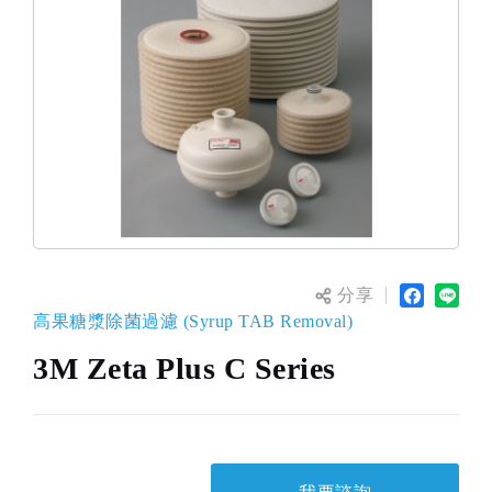
分享
高果糖漿除菌過濾 (Syrup TAB Removal)
3M Zeta Plus C Series