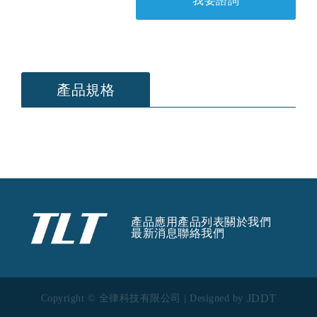
我要諮詢
產品規格
產品應用
產品列表
關於我們
最新消息
聯絡我們
JDDT
Copyright © 全律科技有限公司 | Designed by