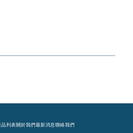
產品列表
關於我們
最新消息
聯絡我們