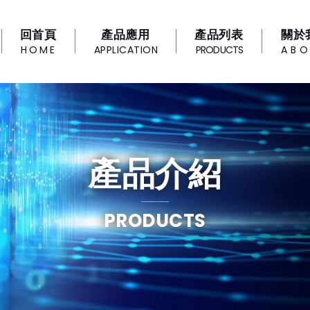
回首頁
產品應用
產品列表
關於
HOME
APPLICATION
PRODUCTS
AB
產品介紹
PRODUCTS