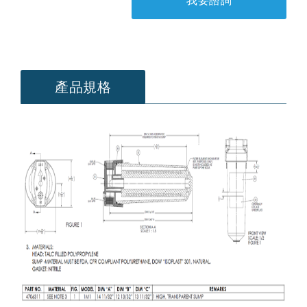
我要諮詢
產品規格