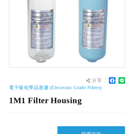
分享
電子級化學品過濾 (Electronic Grade Filters)
1M1 Filter Housing