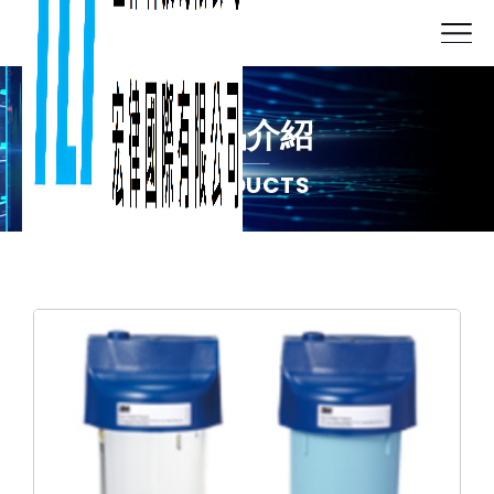
產品介紹
PRODUCTS