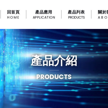
回首頁
產品應用
產品列表
關於
HOME
APPLICATION
PRODUCTS
AB
產品介紹
PRODUCTS