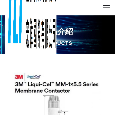
產品介紹
PRODUCTS