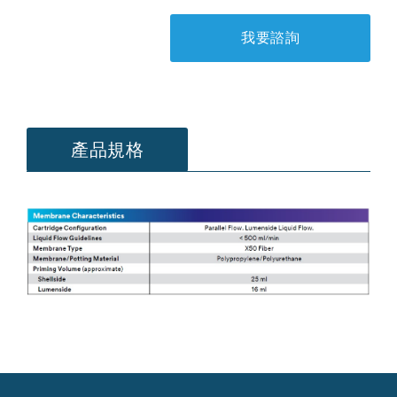
我要諮詢
產品規格