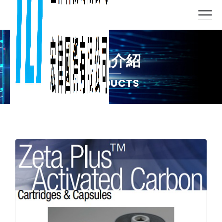
產品介紹
PRODUCTS