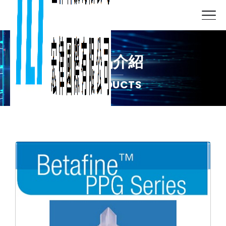
產品介紹
PRODUCTS