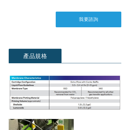
我要諮詢
產品規格