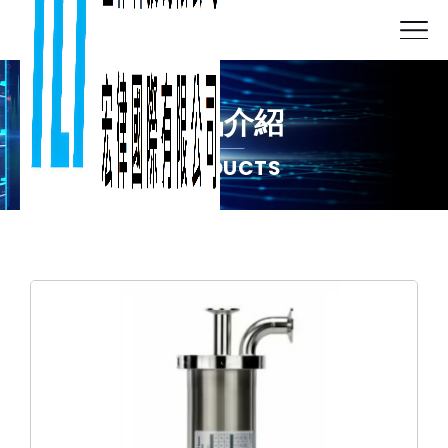
產品介紹
PRODUCTS