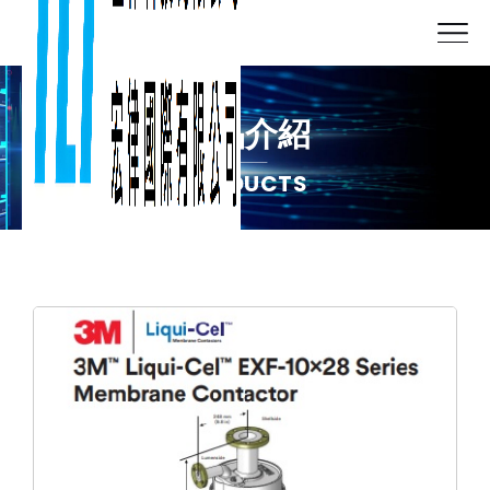
產品介紹
PRODUCTS