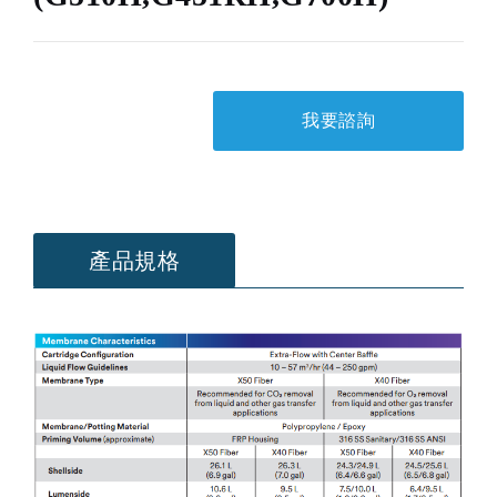
我要諮詢
產品規格