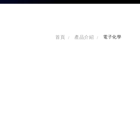
首頁
產品介紹
電子化學