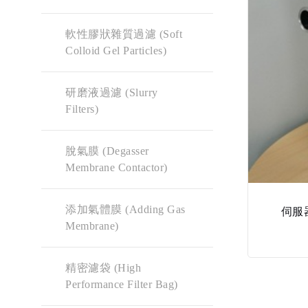
軟性膠狀雜質過濾 (Soft
Colloid Gel Particles)
研磨液過濾 (Slurry
Filters)
脫氣膜 (Degasser
Membrane Contactor)
添加氣體膜 (Adding Gas
伺服器
Membrane)
精密濾袋 (High
Performance Filter Bag)