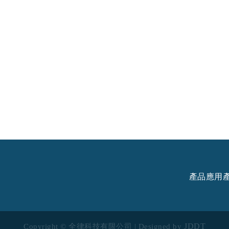
產品應用
JDDT
Copyright © 全律科技有限公司 | Designed by