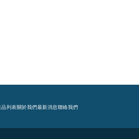
產品列表
關於我們
最新消息
聯絡我們