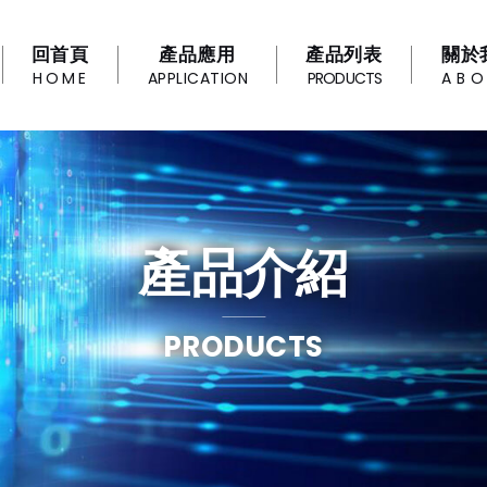
回首頁
產品應用
產品列表
關於
HOME
APPLICATION
PRODUCTS
AB
產品介紹
PRODUCTS