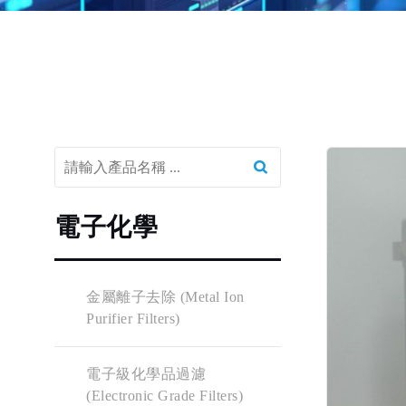
電子化學
金屬離子去除 (Metal Ion
Purifier Filters)
電子級化學品過濾
(Electronic Grade Filters)